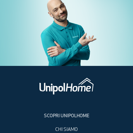
SCOPRI UNIPOLHOME
CHI SIAMO