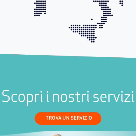
Scopri i nostri servizi
TROVA UN SERVIZIO