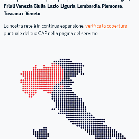
Friuli Venezia Giulia
,
Lazio
,
Liguria
,
Lombardia
,
Piemonte
,
Toscana
e
Veneto
.
La nostra rete è in continua espansione,
verifica la copertura
puntuale del tuo CAP nella pagina del servizio.