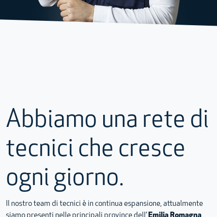
Abbiamo una rete di
tecnici che cresce
ogni giorno.
Il nostro team di tecnici è in continua espansione, attualmente
siamo presenti nelle principali province dell’
Emilia Romagna
,