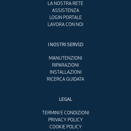
LA NOSTRA RETE
ASSISTENZA
LOGIN PORTALE
LAVORA CON NOI
I NOSTRI SERVIZI
MANUTENZIONI
RIPARAZIONI
INSTALLAZIONI
RICERCA GUIDATA
LEGAL
TERMINI E CONDIZIONI
PRIVACY POLICY
COOKIE POLICY