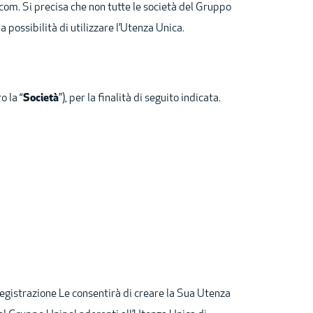
com. Si precisa che non tutte le società del Gruppo
a possibilità di utilizzare l’Utenza Unica.
o la “
Società
”), per la finalità di seguito indicata.
a registrazione Le consentirà di creare la Sua Utenza