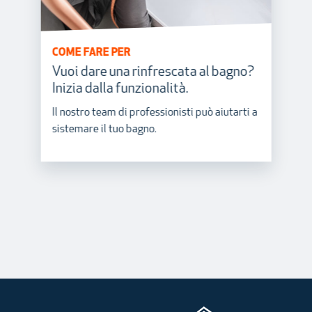
COME FARE PER
Vuoi dare una rinfrescata al bagno?
Inizia dalla funzionalità.
Il nostro team di professionisti può aiutarti a
sistemare il tuo bagno.