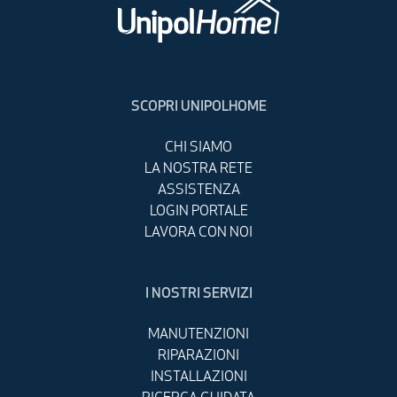
SCOPRI UNIPOLHOME
CHI SIAMO
LA NOSTRA RETE
ASSISTENZA
LOGIN PORTALE
LAVORA CON NOI
I NOSTRI SERVIZI
MANUTENZIONI
RIPARAZIONI
INSTALLAZIONI