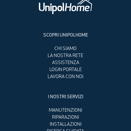
SCOPRI UNIPOLHOME
CHI SIAMO
LA NOSTRA RETE
ASSISTENZA
LOGIN PORTALE
LAVORA CON NOI
I NOSTRI SERVIZI
MANUTENZIONI
RIPARAZIONI
INSTALLAZIONI