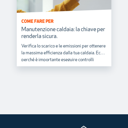
COME FARE PER
Manutenzione caldaia: la chiave per
renderla sicura.
Verifica lo scarico e le emissioni per ottenere
la massima efficienza dalla tua caldaia. Ecco
perché è importante eseguire controlli
periodici.