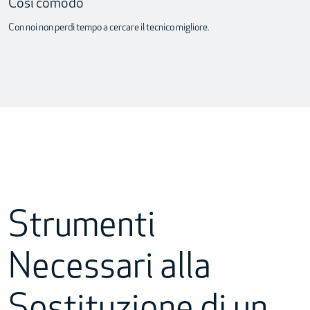
Così comodo
Con noi non perdi tempo a cercare il tecnico migliore.
Strumenti
Necessari alla