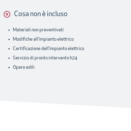
Cosa non è incluso
Materiali non preventivati
Modifiche all'impianto elettrico
Certificazione dell'impianto elettrico
Servizio di pronto intervento h24
Opere edili