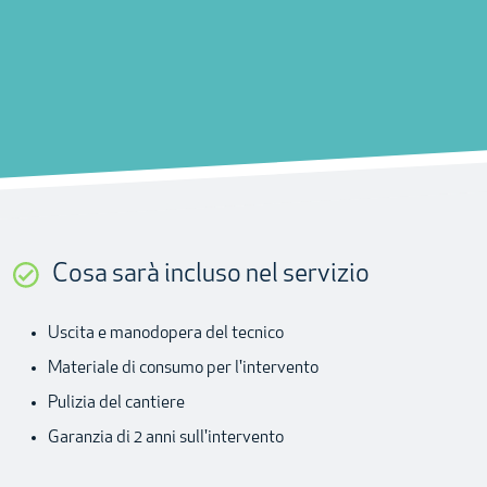
Cosa sarà incluso nel servizio
Uscita e manodopera del tecnico
Materiale di consumo per l'intervento
Pulizia del cantiere
Garanzia di 2 anni sull'intervento