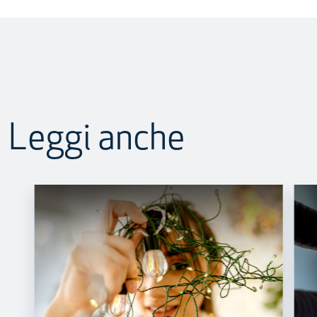
Leggi anche