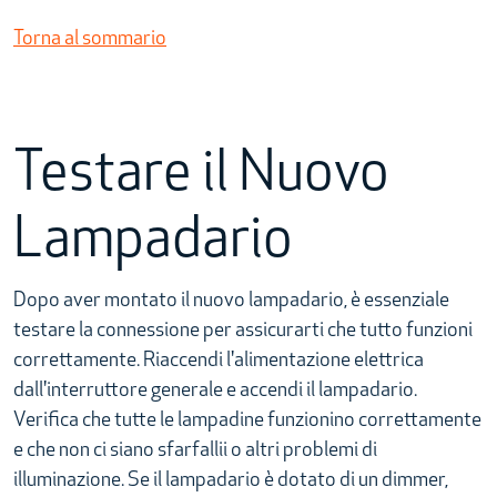
Torna al sommario
Testare il Nuovo
Lampadario
Dopo aver montato il nuovo lampadario, è essenziale
testare la connessione per assicurarti che tutto funzioni
correttamente. Riaccendi l'alimentazione elettrica
dall'interruttore generale e accendi il lampadario.
Verifica che tutte le lampadine funzionino correttamente
e che non ci siano sfarfallii o altri problemi di
illuminazione. Se il lampadario è dotato di un dimmer,