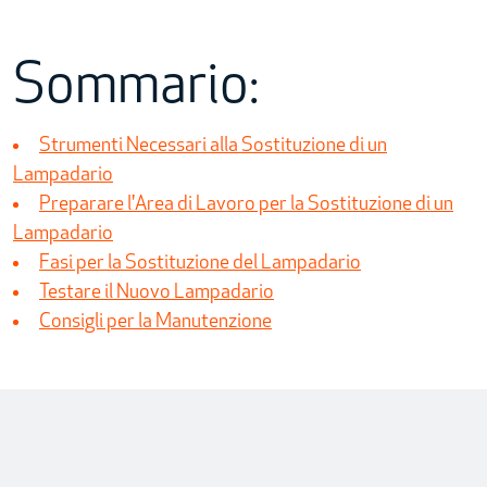
Sommario:
Strumenti Necessari alla Sostituzione di un
Lampadario
Preparare l'Area di Lavoro per la Sostituzione di un
Lampadario
Fasi per la Sostituzione del Lampadario
Testare il Nuovo Lampadario
Consigli per la Manutenzione