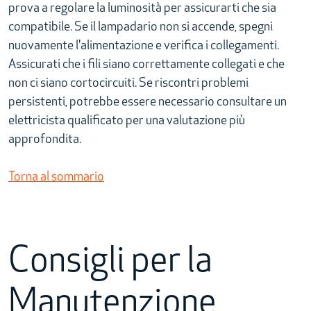
prova a regolare la luminosità per assicurarti che sia
compatibile. Se il lampadario non si accende, spegni
nuovamente l'alimentazione e verifica i collegamenti.
Assicurati che i fili siano correttamente collegati e che
non ci siano cortocircuiti. Se riscontri problemi
persistenti, potrebbe essere necessario consultare un
elettricista qualificato per una valutazione più
approfondita.
Torna al sommario
Consigli per la
Manutenzione