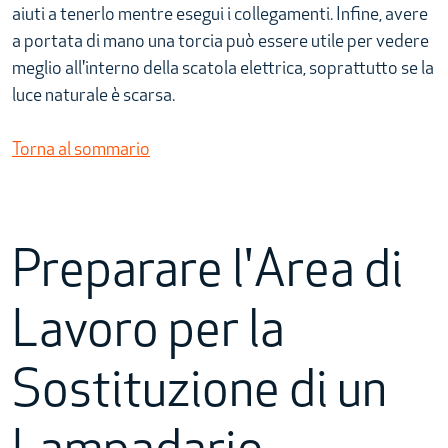
aiuti a tenerlo mentre esegui i collegamenti. Infine, avere
a portata di mano una torcia può essere utile per vedere
meglio all'interno della scatola elettrica, soprattutto se la
luce naturale è scarsa.
Torna al sommario
Preparare l'Area di
Lavoro per la
Sostituzione di un