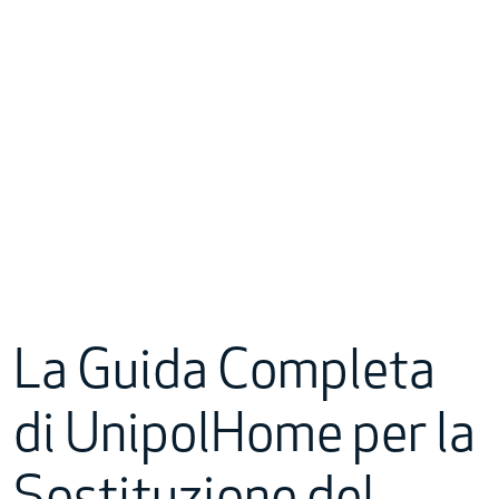
La Guida Completa
di UnipolHome per la