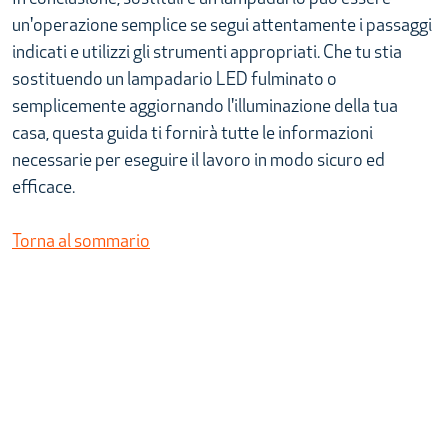
un'operazione semplice se segui attentamente i passaggi
indicati e utilizzi gli strumenti appropriati. Che tu stia
sostituendo un lampadario LED fulminato o
semplicemente aggiornando l'illuminazione della tua
casa, questa guida ti fornirà tutte le informazioni
necessarie per eseguire il lavoro in modo sicuro ed
efficace.
Torna al sommario