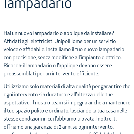
lampadario
Hai un nuovo lampadario o applique da installare?
Affidati agli elettricisti UnipolHome per un servizio
veloce e affidabile. Installiamo il tuo nuovo lampadario
con precisione, senza modifiche all’impianto elettrico.
Ricorda: il lampadario o l’applique devono essere
preassemblati per un intervento efficiente.
Utilizziamo solo materiali di alta qualità per garantire che
ogni intervento sia duraturo e all’altezza delle tue
aspettative. Il nostro team si impegna anche a mantenere
il tuo spazio pulito e ordinato, lasciando la tua casa nelle
stesse condizioni in cui l’abbiamo trovata. Inoltre, ti
offriamo una garanzia di 2 anni su ogni intervento,